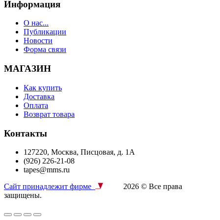
Информация
О нас...
Публикации
Новости
Форма связи
МАГАЗИН
Как купить
Доставка
Оплата
Возврат товара
Контакты
127220, Москва, Писцовая, д. 1А
(926) 226-21-08
tapes@mms.ru
Сайт принадлежит фирме
2026 © Все права
защищены.