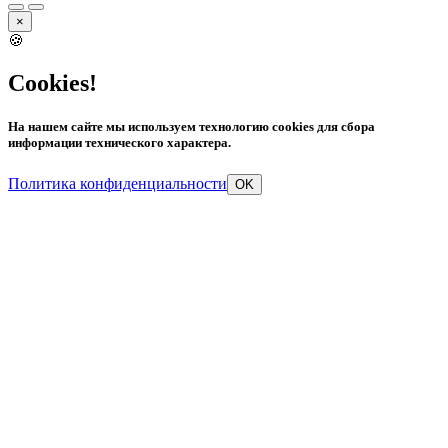
×
🍪
Cookies!
На нашем сайте мы используем технологию cookies для сбора
информации технического характера.
Политика конфиденциальности
OK