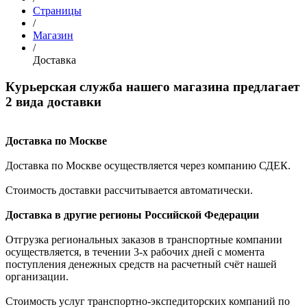
Страницы
/
Магазин
/
Доставка
Курьерская служба нашего магазина предлагает
2 вида доставки
Доставка по Москве
Доставка по Москве осуществляется через компанию СДЕК.
Стоимость доставки рассчитывается автоматически.
Доставка в другие регионы Российской Федерации
Отгрузка региональных заказов в транспортные компании
осуществляется, в течении 3-х рабочих дней с момента
поступления денежных средств на расчетный счёт нашей
организации.
Стоимость услуг транспортно-экспедиторских компаний по