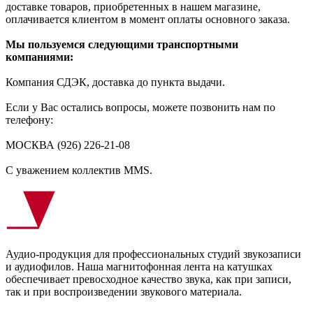
доставке товаров, приобретенных в нашем магазине,
оплачивается клиентом в момент оплаты основного заказа.
Мы пользуемся следующими транспортными
компаниями:
Компания СДЭК, доставка до пункта выдачи.
Если у Вас остались вопросы, можете позвонить нам по
телефону:
МОСКВА (926) 226-21-08
C уважением коллектив MMS.
Аудио-продукция для профессиональных студий звукозаписи
и аудиофилов. Наша магнитофонная лента на катушках
обеспечивает превосходное качество звука, как при записи,
так и при воспроизведении звукового материала.