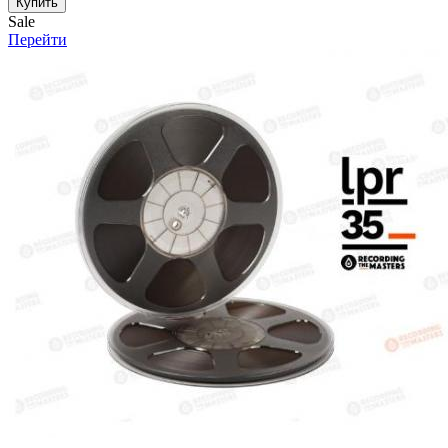
Купить
Sale
Перейти