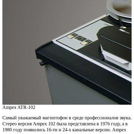
Ampex ATR-102
Самый уважаемый магнитофон в среде профессионалов звука.
Стерео версия Ampex 102 была представлена в 1976 году, а в
1980 году появились 16-ти и 24-х канальные версии. Ampex