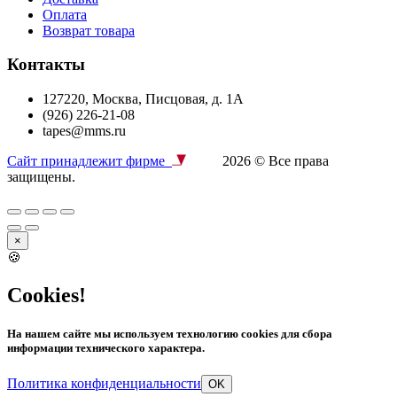
Оплата
Возврат товара
Контакты
127220, Москва, Писцовая, д. 1А
(926) 226-21-08
tapes@mms.ru
Сайт принадлежит фирме
2026 © Все права
защищены.
×
🍪
Cookies!
На нашем сайте мы используем технологию cookies для сбора
информации технического характера.
Политика конфиденциальности
OK