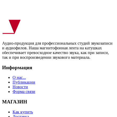
Аудио-продукция для профессиональных студий звукозаписи
и аудиофилов. Наша магнитофонная лента на катушках
обеспечивает превосходное качество звука, как при записи,
так и при воспроизведении звукового материала.
Информация
О нас...
Публикации
Новости
Форма связи
МАГАЗИН
Как купить
Доставка