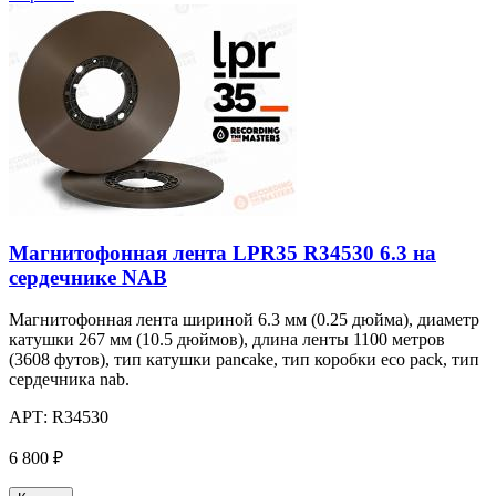
Магнитофонная лента LPR35 R34530 6.3 на
сердечнике NAB
Магнитофонная лента шириной 6.3 мм (0.25 дюйма), диаметр
катушки 267 мм (10.5 дюймов), длина ленты 1100 метров
(3608 футов), тип катушки pancake, тип коробки eco pack, тип
сердечника nab.
АРТ:
R34530
6 800 ₽