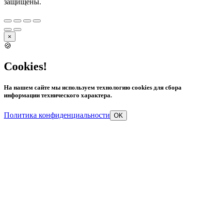
защищены.
×
🍪
Cookies!
На нашем сайте мы используем технологию cookies для сбора
информации технического характера.
Политика конфиденциальности
OK