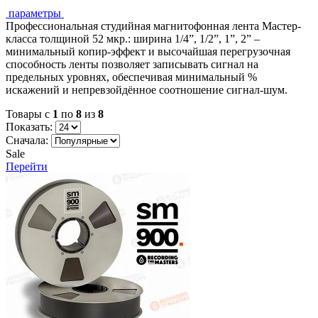
параметры
Профессиональная студийная магнитофонная лента Мастер-
класса толщиной 52 мкр.: ширина 1/4”, 1/2”, 1”, 2” –
минимальный копир-эффект и высочайшая перегрузочная
способность ленты позволяет записывать сигнал на
предельных уровнях, обеспечивая минимальный %
искажений и непревзойдённое соотношение сигнал-шум.
Товары с
1
по
8
из
8
Показать:
Сначала:
Sale
Перейти