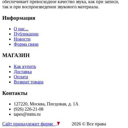
обеспечивает превосходное качество звука, как при записи,
так и при воспроизведении звукового материала.
Информация
О нас...
Публикации
Новости
Форма связи
МАГАЗИН
Как купить
Доставка
Оплата
Возврат товара
Контакты
127220, Москва, Писцовая, д. 1А
(926) 226-21-08
tapes@mms.ru
Сайт принадлежит фирме
2026 © Все права