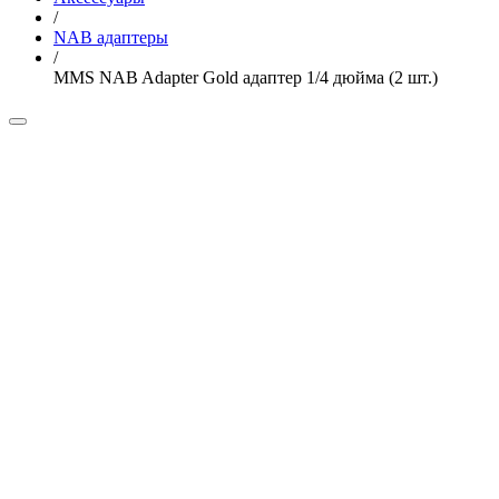
/
NAB адаптеры
/
MMS NAB Adapter Gold адаптер 1/4 дюйма (2 шт.)