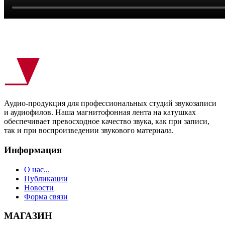
Аудио-продукция для профессиональных студий звукозаписи
и аудиофилов. Наша магнитофонная лента на катушках
обеспечивает превосходное качество звука, как при записи,
так и при воспроизведении звукового материала.
Информация
О нас...
Публикации
Новости
Форма связи
МАГАЗИН