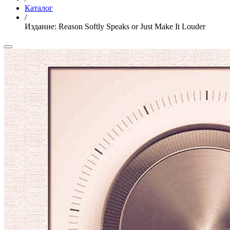
Каталог
/
Издание: Reason Softly Speaks or Just Make It Louder