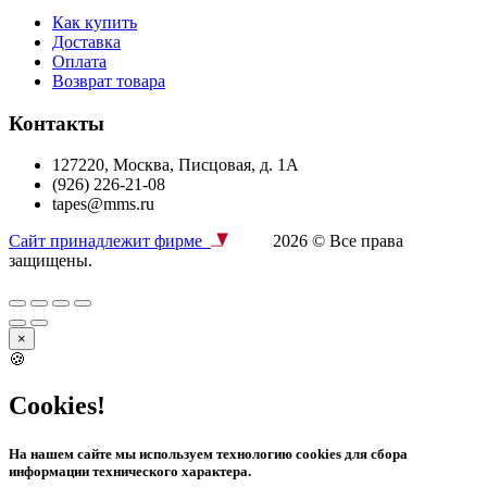
Как купить
Доставка
Оплата
Возврат товара
Контакты
127220, Москва, Писцовая, д. 1А
(926) 226-21-08
tapes@mms.ru
Сайт принадлежит фирме
2026 © Все права
защищены.
×
🍪
Cookies!
На нашем сайте мы используем технологию cookies для сбора
информации технического характера.