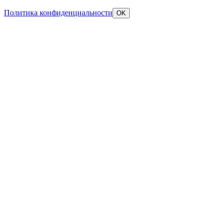
Политика конфиденциальности
OK