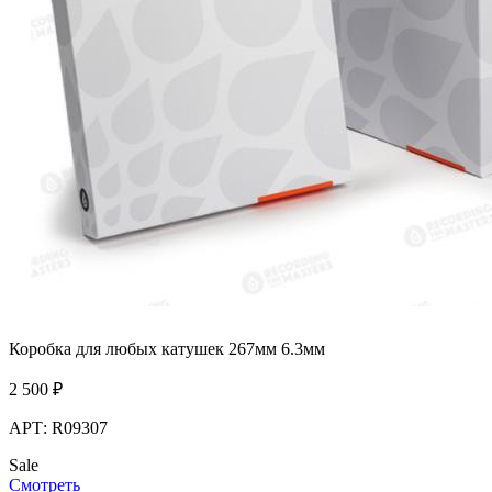
Коробка для любых катушек 267мм 6.3мм
2 500
₽
АРТ: R09307
Sale
Смотреть