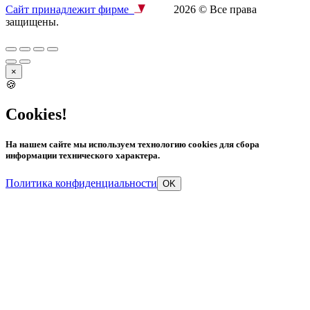
Сайт принадлежит фирме
2026 © Все права
защищены.
×
🍪
Cookies!
На нашем сайте мы используем технологию cookies для сбора
информации технического характера.
Политика конфиденциальности
OK