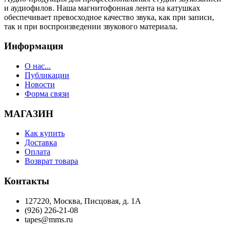
и аудиофилов. Наша магнитофонная лента на катушках
обеспечивает превосходное качество звука, как при записи,
так и при воспроизведении звукового материала.
Информация
О нас...
Публикации
Новости
Форма связи
МАГАЗИН
Как купить
Доставка
Оплата
Возврат товара
Контакты
127220, Москва, Писцовая, д. 1А
(926) 226-21-08
tapes@mms.ru