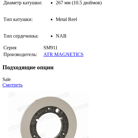
Диаметр катушки:
267 мм (10.5 дюймов)
Тип катушки:
Metal Reel
Тип сердечника:
NAB
Серия
SM911
Производитель:
ATR MAGNETICS
Подходящие опции
Sale
Смотреть