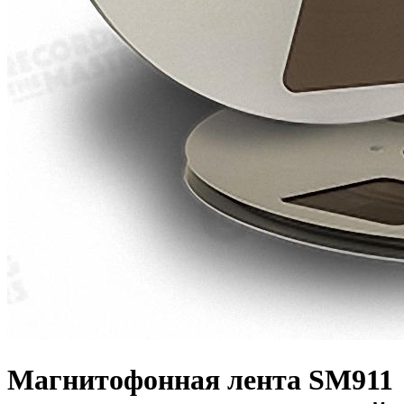
Магнитофонная лента SM911