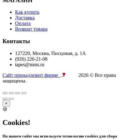
МАГАЗИН
Как купить
Доставка
Оплата
Возврат товара
Контакты
127220, Москва, Писцовая, д. 1А
(926) 226-21-08
tapes@mms.ru
Сайт принадлежит фирме
2026 © Все права
защищены.
×
🍪
Cookies!
На нашем сайте мы используем технологию cookies для сбора