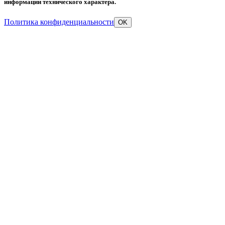
информации технического характера.
Политика конфиденциальности
OK